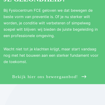
Bij Fysiocentrum FCE geloven we dat bewegen de
beste vorm van preventie is. Of je nu sterker wilt
worden, je conditie wilt verbeteren of simpelweg
soepel wilt blijven: wij bieden de juiste begeleiding in
een professionele omgeving.
Wacht niet tot je klachten krijgt, maar start vandaag
nog met het bouwen aan een sterker fundament voor
de toekomst.
Bekijk hier ons beweegaanbod!