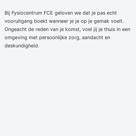
Bij Fysiocentrum FCE geloven we dat je pas echt
vooruitgang boekt wanneer je je op je gemak voelt.
Ongeacht de reden van je komst, voel jij je thuis in een
omgeving met persoonlijke zorg, aandacht en
deskundigheid.