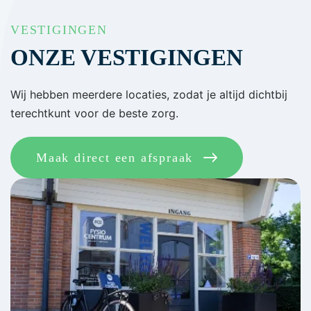
VESTIGINGEN
ONZE VESTIGINGEN
Wij hebben meerdere locaties, zodat je altijd dichtbij
terechtkunt voor de beste zorg.
Maak direct een afspraak