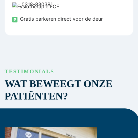
0318-830381
Gratis parkeren direct voor de deur
TESTIMONIALS
WAT BEWEEGT ONZE
PATIËNTEN?