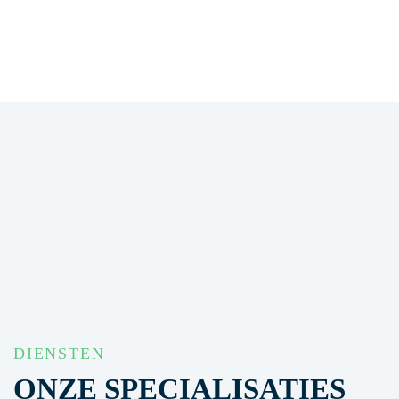
DIENSTEN
ONZE SPECIALISATIES