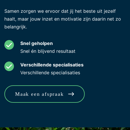
Samen zorgen we ervoor dat jij het beste uit jezelf
haalt, maar jouw inzet en motivatie zijn daarin net zo
belangrijk.
Snel geholpen
Snel én blijvend resultaat
Verschillende specialisaties
Verschillende specialisaties
Maak een afspraak