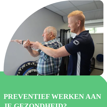
PREVENTIEF WERKEN AAN
JE GEZONDHEID?