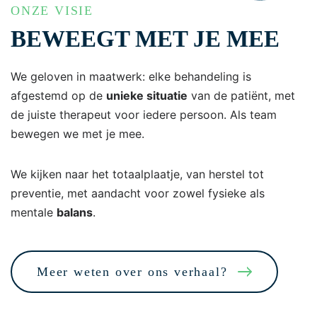
ONZE VISIE
BEWEEGT MET JE MEE
We geloven in maatwerk: elke behandeling is
afgestemd op de
unieke situatie
van de patiënt, met
de juiste therapeut voor iedere persoon. Als team
bewegen we met je mee.
We kijken naar het totaalplaatje, van herstel tot
preventie, met aandacht voor zowel fysieke als
mentale
balans
.
Meer weten over ons verhaal?