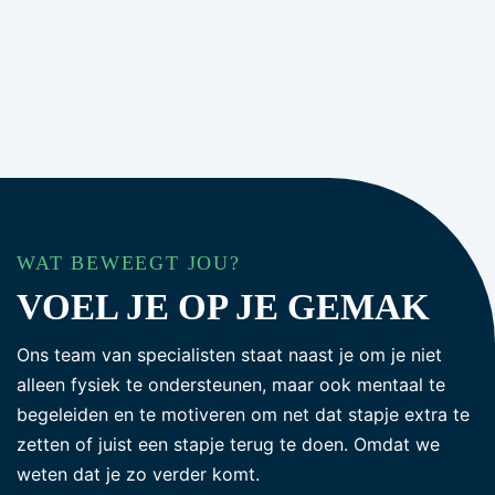
WAT BEWEEGT JOU?
VOEL JE OP JE GEMAK
Ons team van specialisten staat naast je om je niet
alleen fysiek te ondersteunen, maar ook mentaal te
begeleiden en te motiveren om net dat stapje extra te
zetten of juist een stapje terug te doen. Omdat we
weten dat je zo verder komt.