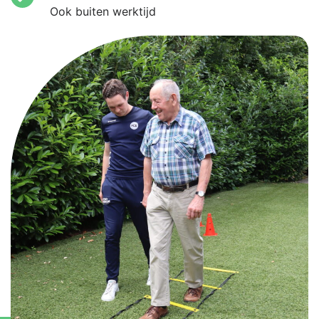
Ook buiten werktijd