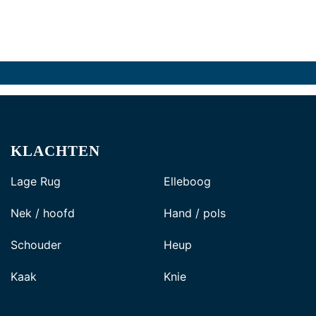
KLACHTEN
Lage Rug
Elleboog
Nek / hoofd
Hand / pols
Schouder
Heup
Kaak
Knie