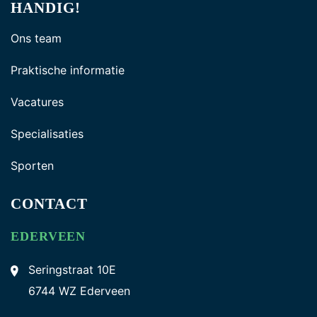
HANDIG!
Ons team
Praktische informatie
Vacatures
Specialisaties
Sporten
CONTACT
EDERVEEN
Seringstraat 10E
6744 WZ Ederveen