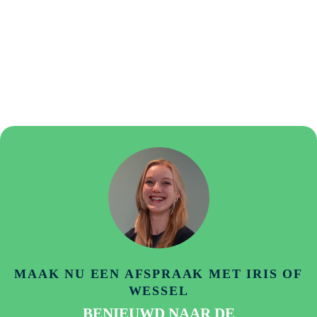
MAAK NU EEN AFSPRAAK MET IRIS OF
WESSEL
BENIEUWD NAAR DE