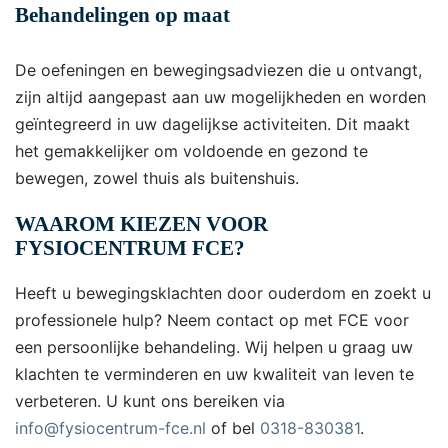
Behandelingen op maat
De oefeningen en bewegingsadviezen die u ontvangt,
zijn altijd aangepast aan uw mogelijkheden en worden
geïntegreerd in uw dagelijkse activiteiten. Dit maakt
het gemakkelijker om voldoende en gezond te
bewegen, zowel thuis als buitenshuis.
WAAROM KIEZEN VOOR
FYSIOCENTRUM FCE?
Heeft u bewegingsklachten door ouderdom en zoekt u
professionele hulp? Neem contact op met FCE voor
een persoonlijke behandeling. Wij helpen u graag uw
klachten te verminderen en uw kwaliteit van leven te
verbeteren. U kunt ons bereiken via
info@fysiocentrum-fce.nl
of bel
0318-830381
.