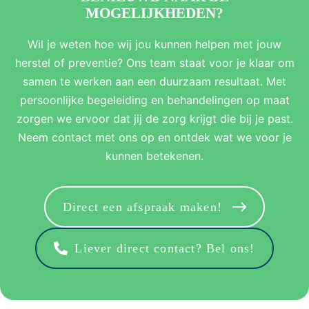
MOGELIJKHEDEN?
Wil je weten hoe wij jou kunnen helpen met jouw
herstel of preventie? Ons team staat voor je klaar om
samen te werken aan een duurzaam resultaat. Met
persoonlijke begeleiding en behandelingen op maat
zorgen we ervoor dat jij de zorg krijgt die bij je past.
Neem contact met ons op en ontdek wat we voor je
kunnen betekenen.
Direct een afspraak maken!
Liever direct contact? Bel ons!