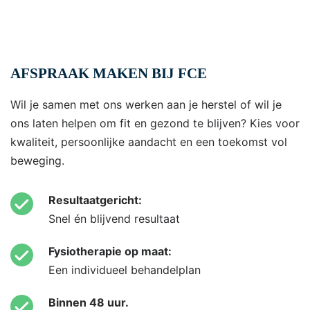
AFSPRAAK MAKEN BIJ FCE
Wil je samen met ons werken aan je herstel of wil je
ons laten helpen om fit en gezond te blijven? Kies voor
kwaliteit, persoonlijke aandacht en een toekomst vol
beweging.
Resultaatgericht:
Snel én blijvend resultaat
Fysiotherapie op maat:
Een individueel behandelplan
Binnen 48 uur.