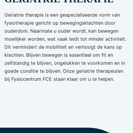
Geriatrie therapie is een gespecialiseerde vorm van
fysiotherapie gericht op bewegingsklachten door
ouderdom. Naarmate u ouder wordt, kan bewegen
moeilijker worden, wat vaak leidt tot minder activiteit.
Dit vermindert de mobiliteit en verhoogt de kans op
klachten. Blijven bewegen is essentieel om fit en
zelfstandig te blijven, ongelukken te voorkomen en in
goede conditie te blijven. Onze geriatrie therapeuten
bij Fysiocentrum FCE staan klaar om u te helpen.