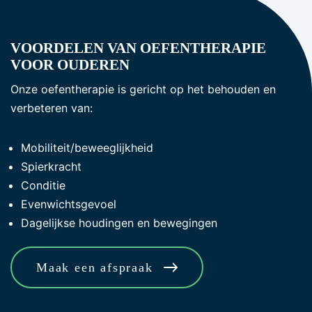
VOORDELEN VAN OEFENTHERAPIE
VOOR OUDEREN
Onze oefentherapie is gericht op het behouden en
verbeteren van:
Mobiliteit/beweeglijkheid
Spierkracht
Conditie
Evenwichtsgevoel
Dagelijkse houdingen en bewegingen
Maak een afspraak