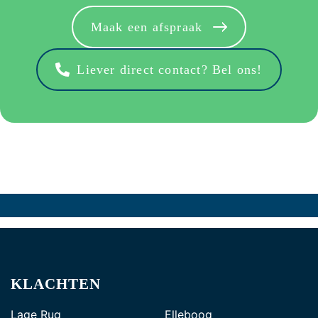
Maak een afspraak
Liever direct contact? Bel ons!
KLACHTEN
Lage Rug
Elleboog