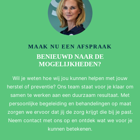
MAAK NU EEN AFSPRAAK
BENIEUWD NAAR DE
MOGELIJKHEDEN?
Wil je weten hoe wij jou kunnen helpen met jouw
herstel of preventie? Ons team staat voor je klaar om
samen te werken aan een duurzaam resultaat. Met
persoonlijke begeleiding en behandelingen op maat
zorgen we ervoor dat jij de zorg krijgt die bij je past.
Neem contact met ons op en ontdek wat we voor je
kunnen betekenen.