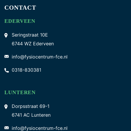
CONTACT
EDERVEEN
Seringstraat 10E
6744 WZ Ederveen
info@fysiocentrum-fce.nl
0318-830381
LUNTEREN
Dorpsstraat 69-1
6741 AC Lunteren
info@fysiocentrum-fce.nl