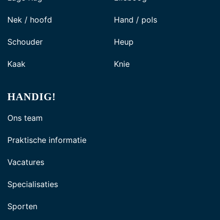
Nek / hoofd
Hand / pols
Schouder
Heup
Kaak
Knie
HANDIG!
Ons team
Praktische informatie
Vacatures
Specialisaties
Sporten