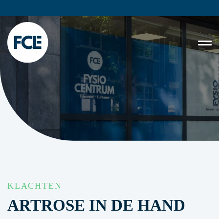
KLACHTEN
ARTROSE IN DE HAND