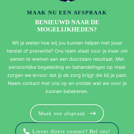
MAAK NU EEN AFSPRAAK
BENIEUWD NAAR DE
MOGELIJKHEDEN?
Wil je weten hoe wij jou kunnen helpen met jouw
herstel of preventie? Ons team staat voor je klaar om
samen te werken aan een duurzaam resultaat. Met
persoonlijke begeleiding en behandelingen op maat
zorgen we ervoor dat jij de zorg krijgt die bij je past.
Neem contact met ons op en ontdek wat we voor je
kunnen betekenen.
Maak een afspraak
Liever direct contact? Bel ons!