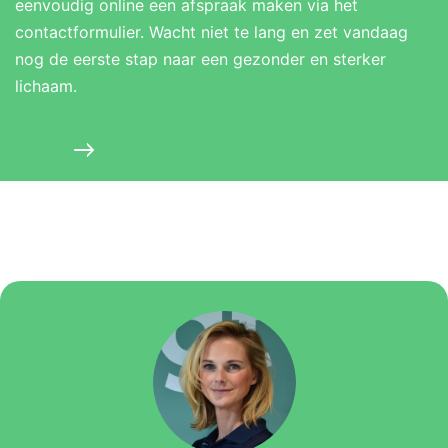
eenvoudig online een afspraak maken via het
contactformulier. Wacht niet te lang en zet vandaag
nog de eerste stap naar een gezonder en sterker
lichaam.