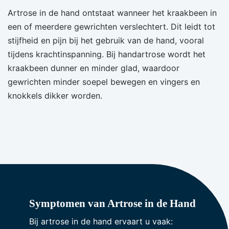
Artrose in de hand ontstaat wanneer het kraakbeen in
een of meerdere gewrichten verslechtert. Dit leidt tot
stijfheid en pijn bij het gebruik van de hand, vooral
tijdens krachtinspanning. Bij handartrose wordt het
kraakbeen dunner en minder glad, waardoor
gewrichten minder soepel bewegen en vingers en
knokkels dikker worden.
Symptomen van Artrose in de Hand
Bij artrose in de hand ervaart u vaak: