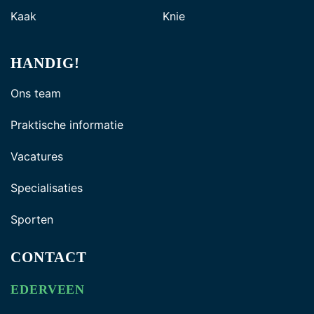
Kaak
Knie
HANDIG!
Ons team
Praktische informatie
Vacatures
Specialisaties
Sporten
CONTACT
EDERVEEN