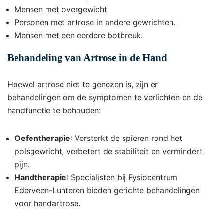
Mensen met overgewicht.
Personen met artrose in andere gewrichten.
Mensen met een eerdere botbreuk.
Behandeling van Artrose in de Hand
Hoewel artrose niet te genezen is, zijn er
behandelingen om de symptomen te verlichten en de
handfunctie te behouden:
Oefentherapie
: Versterkt de spieren rond het
polsgewricht, verbetert de stabiliteit en vermindert
pijn.
Handtherapie
: Specialisten bij Fysiocentrum
Ederveen-Lunteren bieden gerichte behandelingen
voor handartrose.