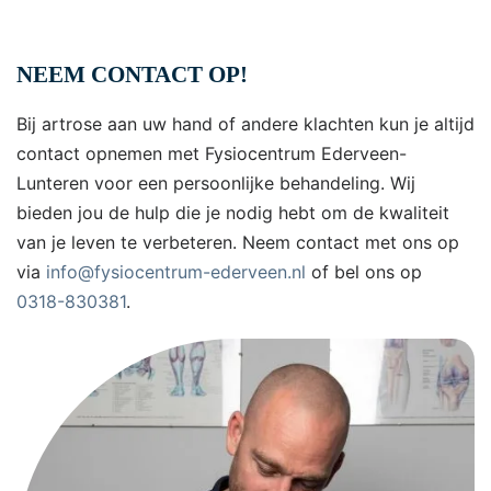
NEEM CONTACT OP!
Bij artrose aan uw hand of andere klachten kun je altijd
contact opnemen met Fysiocentrum Ederveen-
Lunteren voor een persoonlijke behandeling. Wij
bieden jou de hulp die je nodig hebt om de kwaliteit
van je leven te verbeteren. Neem contact met ons op
via
info@fysiocentrum-ederveen.nl
of bel ons op
0318-830381
.