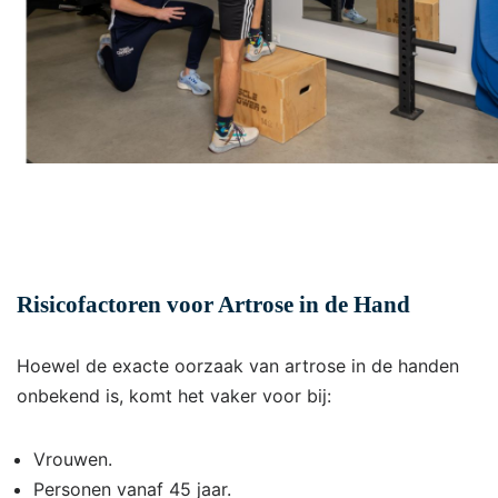
Risicofactoren voor Artrose in de Hand
Hoewel de exacte oorzaak van artrose in de handen
onbekend is, komt het vaker voor bij:
Vrouwen.
Personen vanaf 45 jaar.