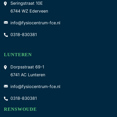
Seringstraat 10E
6744 WZ Ederveen
info@fysiocentrum-fce.nl
0318-830381
LUNTEREN
Dorpsstraat 69-1
6741 AC Lunteren
info@fysiocentrum-fce.nl
0318-830381
RENSWOUDE