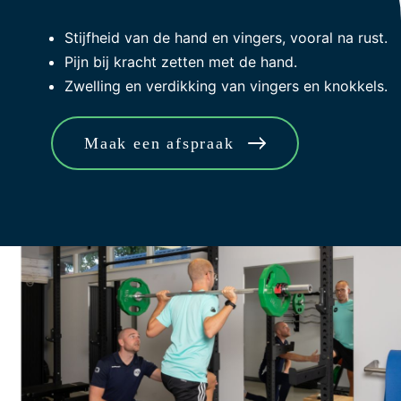
Stijfheid van de hand en vingers, vooral na rust.
Pijn bij kracht zetten met de hand.
Zwelling en verdikking van vingers en knokkels.
Maak een afspraak