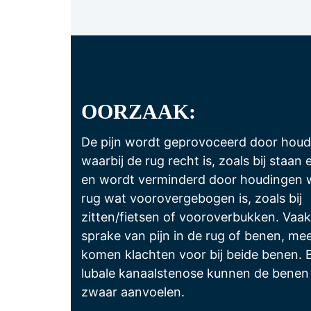
OORZAAK:
De pijn wordt geprovoceerd door hou
waarbij de rug recht is, zoals bij staan 
en wordt verminderd door houdingen w
rug wat voorovergebogen is, zoals bij
zitten/fietsen of vooroverbukken. Vaak 
sprake van pijn in de rug of benen, mee
komen klachten voor bij beide benen. B
lubale kanaalstenose kunnen de benen
zwaar aanvoelen.