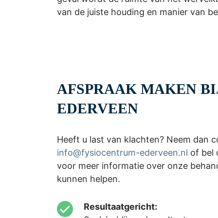
van de juiste houding en manier van be
AFSPRAAK MAKEN BI
EDERVEEN
Heeft u last van klachten? Neem dan c
info@fysiocentrum-ederveen.nl
of bel
voor meer informatie over onze behand
kunnen helpen.
Resultaatgericht: