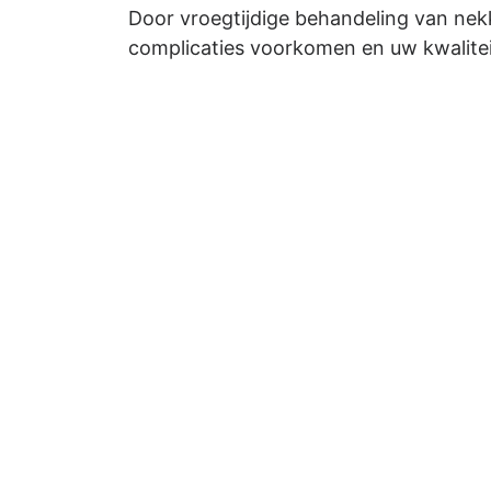
Door vroegtijdige behandeling van nek
complicaties voorkomen en uw kwalitei