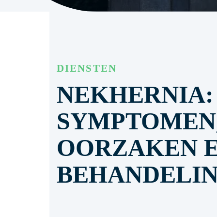
DIENSTEN
NEKHERNIA:
SYMPTOMEN
OORZAKEN 
BEHANDELI