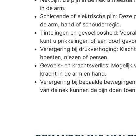
in de arm.
Schietende of elektrische pijn: Deze p
de arm, hand of schouderregio.
Tintelingen en gevoelloosheid: Vooral
kunt u prikkelingen of een doof gevoe
Verergering bij drukverhoging: Klac
hoesten, niezen of persen.
Gevoels- en krachtsverlies: Mogelijk 
kracht in de arm en hand.
Verergering bij bepaalde beweginge
van de nek kunnen de pijn doen toe