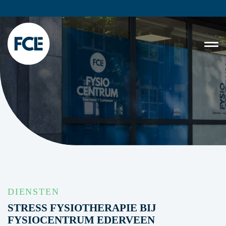
DIENSTEN
STRESS FYSIOTHERAPIE BIJ
FYSIOCENTRUM EDERVEEN