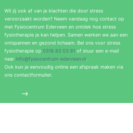
Wil jij ook af van je klachten die door stress
veroorzaakt worden? Neem vandaag nog contact op
met Fysiocentrum Ederveen en ontdek hoe stress
fysiotherapie je kan helpen. Samen werken we aan een
ontspannen en gezond lichaam. Bel ons voor stress
fysiotherapie op
0318 83 03 81
of stuur een e-mail
naar
info@fysiocentrum-ederveen.nl
.
Ook kun je eenvoudig online een afspraak maken via
ons contactformulier.