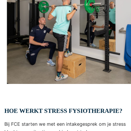
HOE WERKT STRESS FYSIOTHERAPIE?
Bij FCE starten we met een intakegesprek om je stress