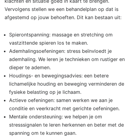
klachten en situatie goed in kaart te brengen.
Vervolgens stellen we een behandelplan op dat is
afgestemd op jouw behoeften. Dit kan bestaan uit:
Spierontspanning: massage en stretching om
vastzittende spieren los te maken.
Ademhalingsoefeningen: stress beïnvloedt je
ademhaling. We leren je technieken om rustiger en
dieper te ademen.
Houdings- en bewegingsadvies: een betere
lichamelijke houding en beweging verminderen de
fysieke belasting op je lichaam.
Actieve oefeningen: samen werken we aan je
conditie en veerkracht met gerichte oefeningen.
Mentale ondersteuning: we helpen je om
stresssignalen te leren herkennen en beter met de
spanning om te kunnen gaan.