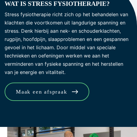
WAT IS STRESS FYSIOTHERAPIE?
Stress fysiotherapie richt zich op het behandelen van
klachten die voortkomen uit langdurige spanning en
stress. Denk hierbij aan nek- en schouderklachten,
rugpijn, hoofdpijn, slaapproblemen en een gespannen
gevoel in het lichaam. Door middel van speciale
technieken en oefeningen werken we aan het
verminderen van fysieke spanning en het herstellen
van je energie en vitaliteit.
Maak een afspraak