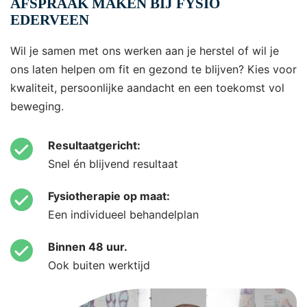
AFSPRAAK MAKEN BIJ FYSIO
EDERVEEN
Wil je samen met ons werken aan je herstel of wil je
ons laten helpen om fit en gezond te blijven? Kies voor
kwaliteit, persoonlijke aandacht en een toekomst vol
beweging.
Resultaatgericht:
Snel én blijvend resultaat
Fysiotherapie op maat:
Een individueel behandelplan
Binnen 48 uur.
Ook buiten werktijd