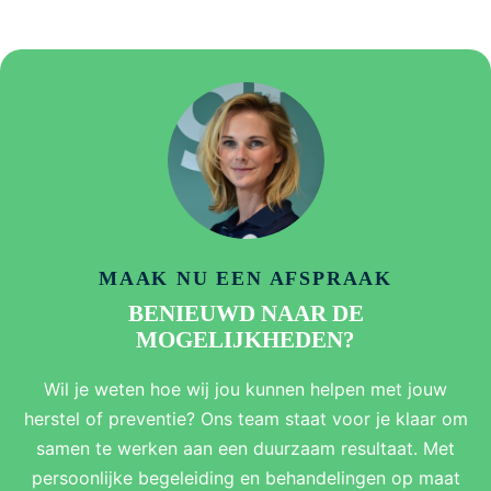
MAAK NU EEN AFSPRAAK
BENIEUWD NAAR DE
MOGELIJKHEDEN?
Wil je weten hoe wij jou kunnen helpen met jouw
herstel of preventie? Ons team staat voor je klaar om
samen te werken aan een duurzaam resultaat. Met
persoonlijke begeleiding en behandelingen op maat