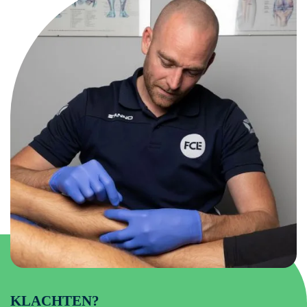
KLACHTEN?