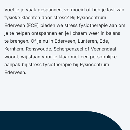
Voel je je vaak gespannen, vermoeid of heb je last van
fysieke klachten door stress? Bij Fysiocentrum
Ederveen (FCE) bieden we stress fysiotherapie aan om
je te helpen ontspannen en je lichaam weer in balans
te brengen. Of je nu in Ederveen, Lunteren, Ede,
Kernhem, Renswoude, Scherpenzeel of Veenendaal
woont, wij staan voor je klaar met een persoonlijke
aanpak bij stress fysiotherapie bij Fysiocentrum
Ederveen.