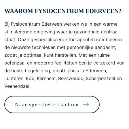
WAAROM FYSIOCENTRUM EDERVEEN?
Bij Fysiocentrum Ederveen werken we in een warme,
stimulerende omgeving waar je gezondheid centraal
staat. Onze gespecialiseerde therapeuten combineren
de nieuwste technieken met persoonlijke aandacht,
zodat je optimaal kunt herstellen. Met een ruime
oefenzaal en moderne faciliteiten ben je verzekerd van
de beste begeleiding, dichtbij huis in Ederveen,
Lunteren, Ede, Kernhem, Renswoude, Scherpenzeel en
Veenendaal.
Naar specifieke klachten