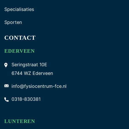
Specialisaties
Sporten
CONTACT
EDERVEEN
Seringstraat 10E
6744 WZ Ederveen
info@fysiocentrum-fce.nl
0318-830381
LUNTEREN