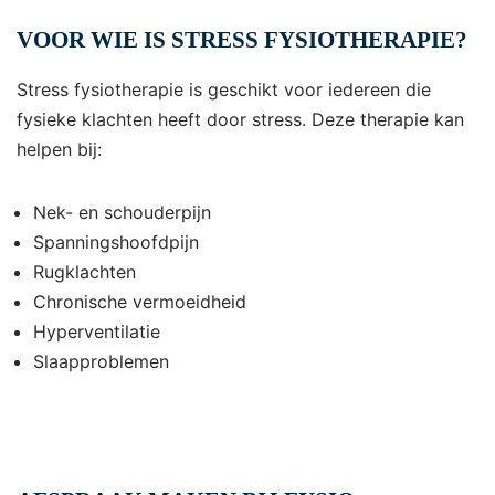
VOOR WIE IS STRESS FYSIOTHERAPIE?
Stress fysiotherapie is geschikt voor iedereen die
fysieke klachten heeft door stress. Deze therapie kan
helpen bij:
Nek- en schouderpijn
Spanningshoofdpijn
Rugklachten
Chronische vermoeidheid
Hyperventilatie
Slaapproblemen