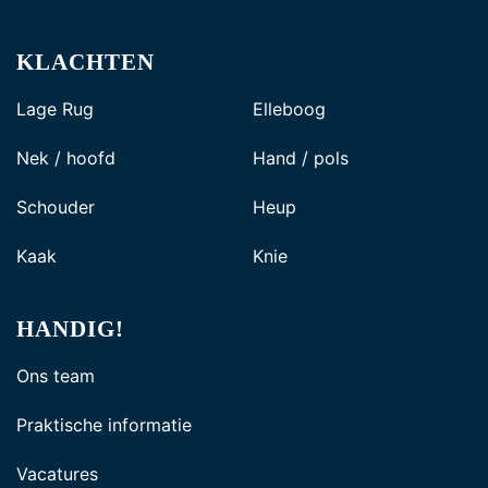
KLACHTEN
Lage Rug
Elleboog
Nek / hoofd
Hand / pols
Schouder
Heup
Kaak
Knie
HANDIG!
Ons team
Praktische informatie
Vacatures